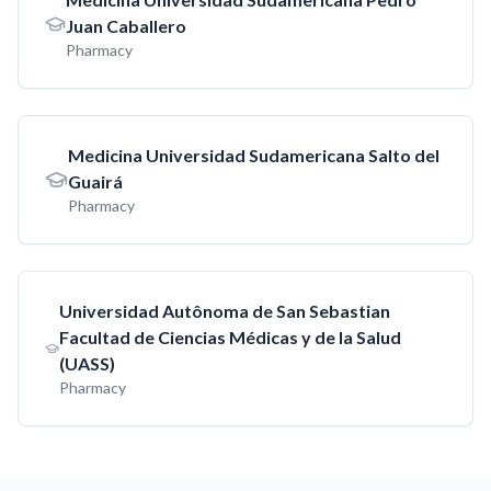
Juan Caballero
Pharmacy
Medicina Universidad Sudamericana Salto del
Guairá
Pharmacy
Universidad Autônoma de San Sebastian
Facultad de Ciencias Médicas y de la Salud
(UASS)
Pharmacy