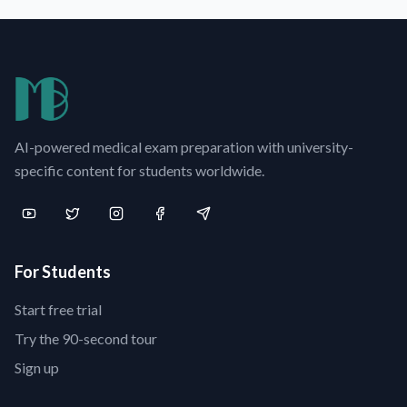
AI-powered medical exam preparation with university-
specific content for students worldwide.
For Students
Start free trial
Try the 90-second tour
Sign up