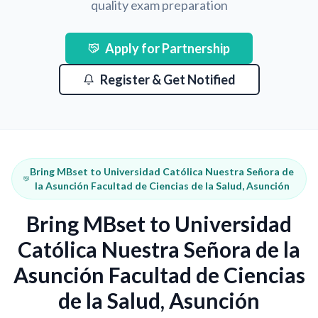
quality exam preparation
Apply for Partnership
Register & Get Notified
Bring MBset to Universidad Católica Nuestra Señora de
la Asunción Facultad de Ciencias de la Salud, Asunción
Bring MBset to Universidad
Católica Nuestra Señora de la
Asunción Facultad de Ciencias
de la Salud, Asunción