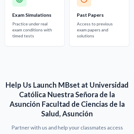
Exam Simulations
Past Papers
Practice under real
Access to previous
exam conditions with
exam papers and
timed tests
solutions
Help Us Launch MBset at Universidad
Católica Nuestra Señora de la
Asunción Facultad de Ciencias de la
Salud, Asunción
Partner with us and help your classmates access