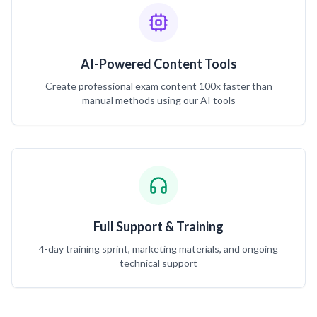
AI-Powered Content Tools
Create professional exam content 100x faster than
manual methods using our AI tools
Full Support & Training
4-day training sprint, marketing materials, and ongoing
technical support