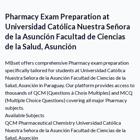
Pharmacy Exam Preparation at
Universidad Católica Nuestra Señora
de la Asunción Facultad de Ciencias
de la Salud, Asunción
MBset offers comprehensive Pharmacy exam preparation
specifically tailored for students at Universidad Católica
Nuestra Señora de la Asunción Facultad de Ciencias de la
Salud, Asunción in Paraguay. Our platform provides access to
thousands of QCM (Questions à Choix Multiples) and MCQ
(Multiple Choice Questions) covering all major Pharmacy
subjects.
Available Subjects
QCM
Pharmaceutical Chemistry
Universidad Católica
Nuestra Señora de la Asunción Facultad de Ciencias de la
Salud, Asunción