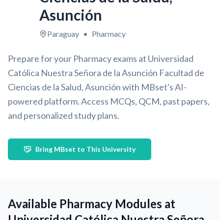
Asunción
Paraguay
•
Pharmacy
Prepare for your Pharmacy exams at Universidad
Católica Nuestra Señora de la Asunción Facultad de
Ciencias de la Salud, Asunción with MBset's AI-
powered platform. Access MCQs, QCM, past papers,
and personalized study plans.
Bring MBset to This University
Available Pharmacy Modules at
Universidad Católica Nuestra Señora