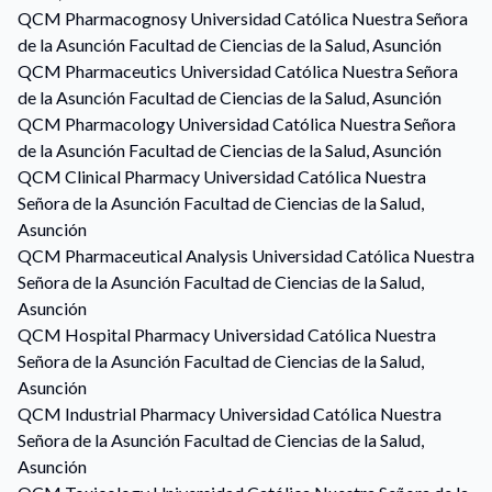
QCM
Pharmacognosy
Universidad Católica Nuestra Señora
de la Asunción Facultad de Ciencias de la Salud, Asunción
QCM
Pharmaceutics
Universidad Católica Nuestra Señora
de la Asunción Facultad de Ciencias de la Salud, Asunción
QCM
Pharmacology
Universidad Católica Nuestra Señora
de la Asunción Facultad de Ciencias de la Salud, Asunción
QCM
Clinical Pharmacy
Universidad Católica Nuestra
Señora de la Asunción Facultad de Ciencias de la Salud,
Asunción
QCM
Pharmaceutical Analysis
Universidad Católica Nuestra
Señora de la Asunción Facultad de Ciencias de la Salud,
Asunción
QCM
Hospital Pharmacy
Universidad Católica Nuestra
Señora de la Asunción Facultad de Ciencias de la Salud,
Asunción
QCM
Industrial Pharmacy
Universidad Católica Nuestra
Señora de la Asunción Facultad de Ciencias de la Salud,
Asunción