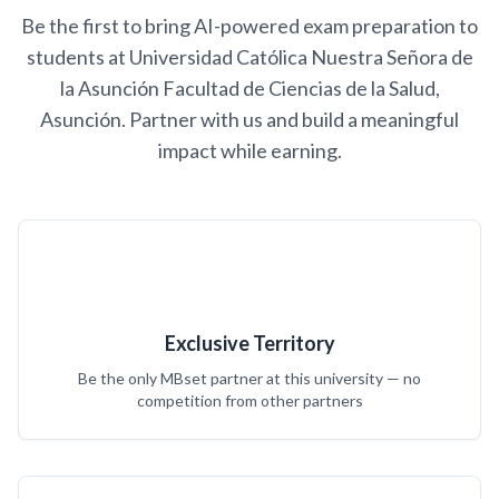
Be the first to bring AI-powered exam preparation to
students at Universidad Católica Nuestra Señora de
la Asunción Facultad de Ciencias de la Salud,
Asunción. Partner with us and build a meaningful
impact while earning.
Exclusive Territory
Be the only MBset partner at this university — no
competition from other partners