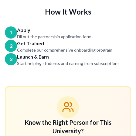
How It Works
Apply
1
Fill out the partnership application form
Get Trained
2
Complete our comprehensive onboarding program
Launch & Earn
3
Start helping students and earning from subscriptions
Know the Right Person for This
University?