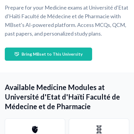
Prepare for your Medicine exams at Université d'Etat
d'Haïti Faculté de Médecine et de Pharmacie with
MBset's AI-powered platform. Access MCQs, QCM,
past papers, and personalized study plans.
Bring MBset to This University
Available Medicine Modules at
Université d'Etat d'Haïti Faculté de
Médecine et de Pharmacie
🫀
🧬