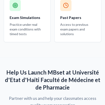
Exam Simulations
Past Papers
Practice under real
Access to previous
exam conditions with
exam papers and
timed tests
solutions
Help Us Launch MBset at Université
d'Etat d'Haïti Faculté de Médecine et
de Pharmacie
Partner with us and help your classmates access