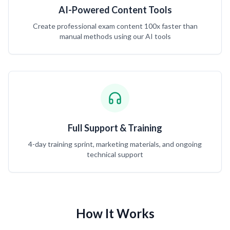
AI-Powered Content Tools
Create professional exam content 100x faster than
manual methods using our AI tools
Full Support & Training
4-day training sprint, marketing materials, and ongoing
technical support
How It Works