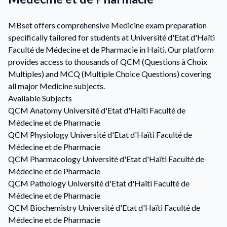
MBset offers comprehensive Medicine exam preparation
specifically tailored for students at Université d'Etat d'Haïti
Faculté de Médecine et de Pharmacie in Haiti. Our platform
provides access to thousands of QCM (Questions à Choix
Multiples) and MCQ (Multiple Choice Questions) covering
all major Medicine subjects.
Available Subjects
QCM
Anatomy
Université d'Etat d'Haïti Faculté de
Médecine et de Pharmacie
QCM
Physiology
Université d'Etat d'Haïti Faculté de
Médecine et de Pharmacie
QCM
Pharmacology
Université d'Etat d'Haïti Faculté de
Médecine et de Pharmacie
QCM
Pathology
Université d'Etat d'Haïti Faculté de
Médecine et de Pharmacie
QCM
Biochemistry
Université d'Etat d'Haïti Faculté de
Médecine et de Pharmacie