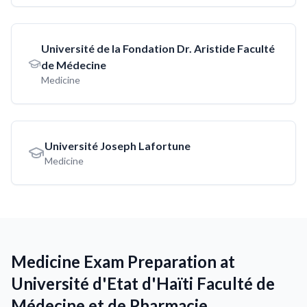
Université de la Fondation Dr. Aristide Faculté
de Médecine
Medicine
Université Joseph Lafortune
Medicine
Medicine Exam Preparation at
Université d'Etat d'Haïti Faculté de
Médecine et de Pharmacie