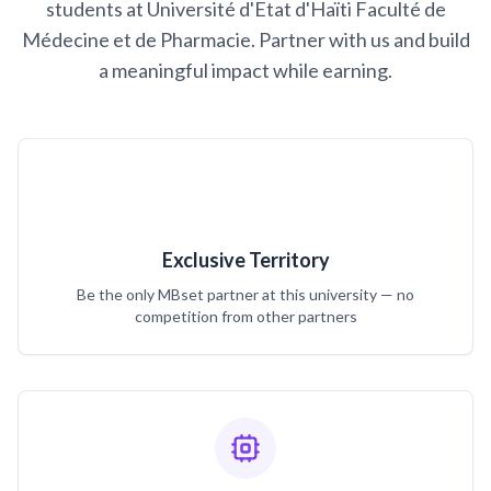
students at Université d'Etat d'Haïti Faculté de
Médecine et de Pharmacie. Partner with us and build
a meaningful impact while earning.
Exclusive Territory
Be the only MBset partner at this university — no
competition from other partners