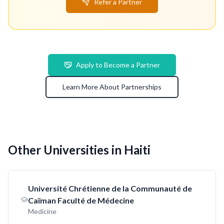
Refer a Partner
Apply to Become a Partner
Learn More About Partnerships
Other Universities in Haiti
Université Chrétienne de la Communauté de
Caïman Faculté de Médecine
Medicine