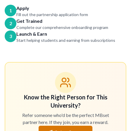
Apply
1
Fill out the partnership application form
Get Trained
2
Complete our comprehensive onboarding program
Launch & Earn
3
Start helping students and earning from subscriptions
Know the Right Person for This
University?
Refer someone who'd be the perfect MBset
partner here. If they join, you earn a reward.