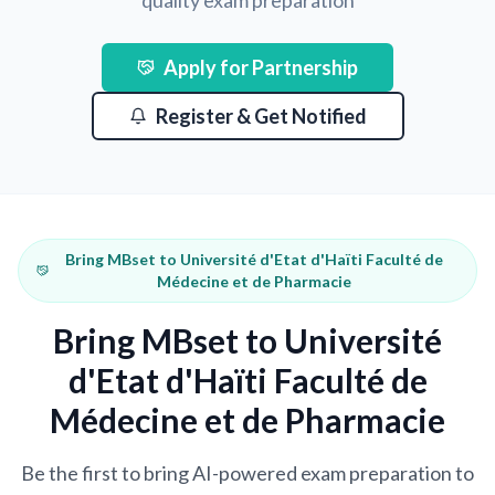
quality exam preparation
Apply for Partnership
Register & Get Notified
Bring MBset to Université d'Etat d'Haïti Faculté de
Médecine et de Pharmacie
Bring MBset to Université
d'Etat d'Haïti Faculté de
Médecine et de Pharmacie
Be the first to bring AI-powered exam preparation to