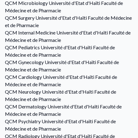
QCM
Microbiology
Université d'Etat d'Haïti Faculté de
Médecine et de Pharmacie
QCM
Surgery
Université d'Etat d'Haïti Faculté de Médecine
et de Pharmacie
QCM
Internal Medicine
Université d'Etat d'Haïti Faculté de
Médecine et de Pharmacie
QCM
Pediatrics
Université d'Etat d'Haïti Faculté de
Médecine et de Pharmacie
QCM
Gynecology
Université d'Etat d'Haïti Faculté de
Médecine et de Pharmacie
QCM
Cardiology
Université d'Etat d'Haïti Faculté de
Médecine et de Pharmacie
QCM
Neurology
Université d'Etat d'Haïti Faculté de
Médecine et de Pharmacie
QCM
Dermatology
Université d'Etat d'Haïti Faculté de
Médecine et de Pharmacie
QCM
Psychiatry
Université d'Etat d'Haïti Faculté de
Médecine et de Pharmacie
QCM
Radiology
Université d'Etat d'Haïti Faculté de